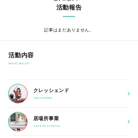
活動報告
記事はまだありません。
活動内容
クレッシェンド
居場所事業