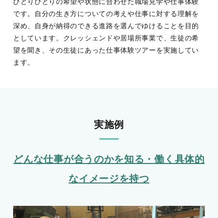
ひとりひとりの希望や状態に合わせた職場見学や仕事体験
です。自分の生き方についての考えや仕事に対する理解を
深め、自身が納得のできる進路を選んでゆけることを目的
としています。クレッシェンドや居場所事業で、生徒の希
望を聞き、その生徒にあった仕事体験ツアーを実施してい
ます。
実施例
どんな仕事が合うのかを知る・働く具体的
なイメージを持つ