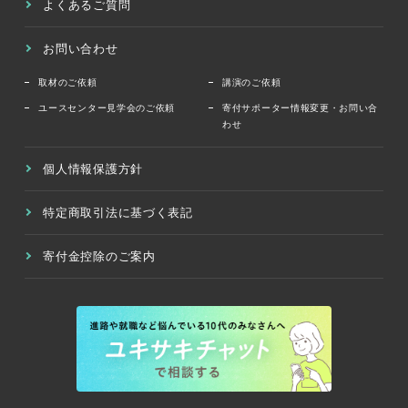
よくあるご質問
お問い合わせ
取材のご依頼
講演のご依頼
ユースセンター見学会のご依頼
寄付サポーター情報変更・お問い合
わせ
個人情報保護方針
特定商取引法に基づく表記
寄付金控除のご案内