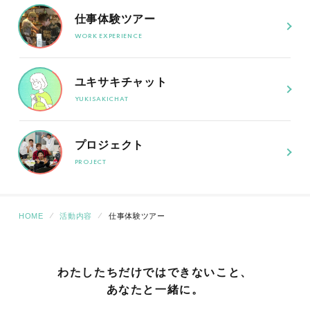
仕事体験ツアー
ユキサキチャット
プロジェクト
HOME
活動内容
仕事体験ツアー
わたしたちだけでは
できないこと、
あなたと一緒に。