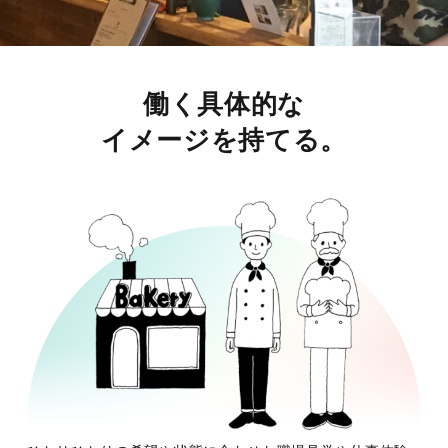
働く具体的な
イメージを持てる。