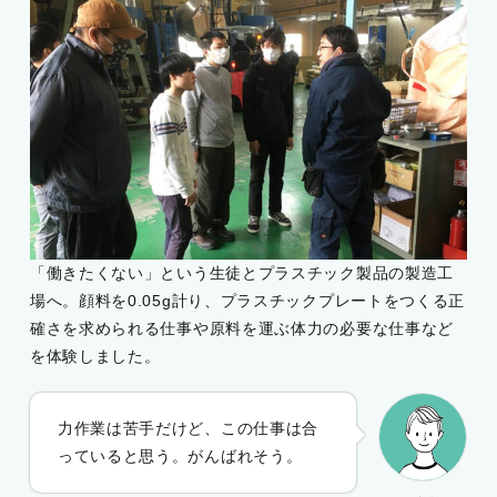
「働きたくない」という生徒とプラスチック製品の製造工
場へ。顔料を0.05g計り、プラスチックプレートをつくる正
確さを求められる仕事や原料を運ぶ体力の必要な仕事など
を体験しました。
力作業は苦手だけど、この仕事は合
っていると思う。がんばれそう。