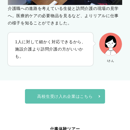
介護職への進路を考えている生徒と訪問介護の現場の見学
へ。医療的ケアの必要物品を見るなど、よりリアルに仕事
の様子を知ることができました。
1人に対して細かく対応できるから、
施設介護より訪問介護の方がいいか
も。
Iさん
高校生受け入れ企業はこちら
仕事体験ツアー