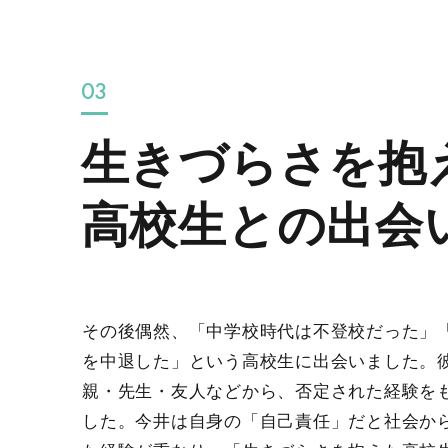
03
生きづらさを抱
高校生との出会
その後偶然、「中学校時代は不登校だった」
を中退した」という高校生に出会いました。
親・先生・友人などから、否定された経験を
した。今井は自身の「自己責任」だと社会か