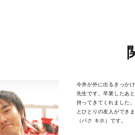
今井が外に出るきっか
先生です。卒業したあと
持ってきてくれました。
とひとりの友人ができま
（パク キホ）です。