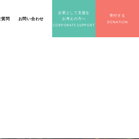
企業として支援を
寄付する
ご質問
お問い合わせ
お考えの方へ