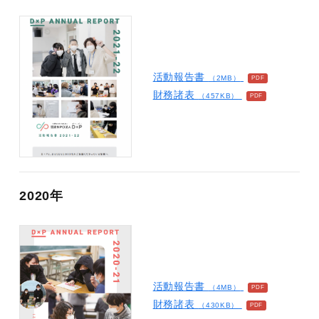
活動報告書
（2MB）
財務諸表
（457KB）
2020年
活動報告書
（4MB）
財務諸表
（430KB）