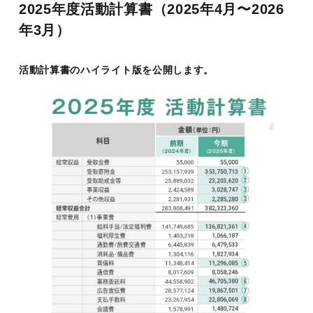
2025年度活動計算書（2025年4月〜2026
年3月）
活動計算書のハイライト版を公開します。