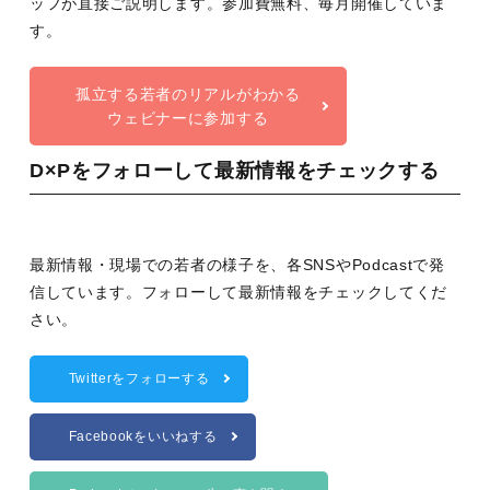
ッフが直接ご説明します。参加費無料、毎月開催していま
す。
孤立する若者のリアルがわかる
ウェビナーに参加する
D×Pをフォローして最新情報をチェックする
最新情報・現場での若者の様子を、各SNSやPodcastで発
信しています。フォローして最新情報をチェックしてくだ
さい。
Twitterをフォローする
Facebookをいいねする