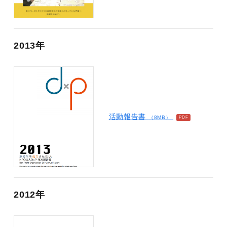
2013年
活動報告書
（8MB）
2012年