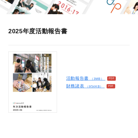
2025年度活動報告書
活動報告書
（3MB）
財務諸表
（954KB）