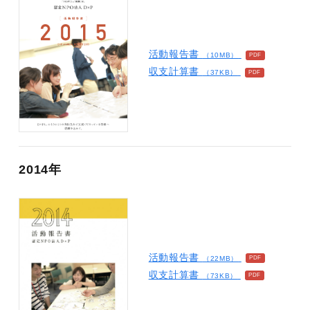
活動報告書
（10MB）
収支計算書
（37KB）
2014年
活動報告書
（22MB）
収支計算書
（73KB）