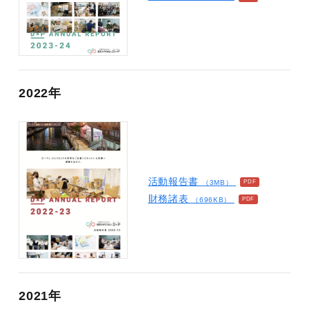
2022年
活動報告書
（3MB）
財務諸表
（696KB）
2021年