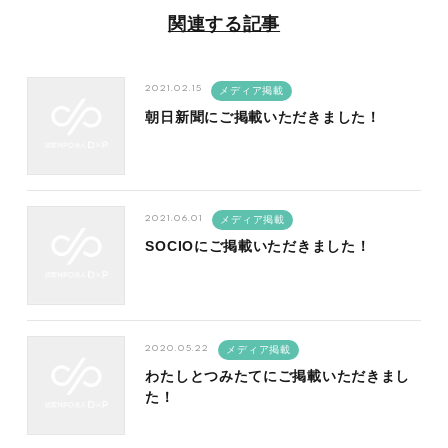
関連する記事
2021.02.15
メディア掲載
朝日新聞にご掲載いただきました！
2021.06.01
メディア掲載
SOCIOにご掲載いただきました！
2020.05.22
メディア掲載
わたしとつみたてにご掲載いただきまし
た！