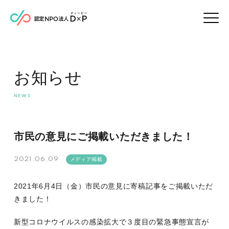
お知らせ
市民の意見にご掲載いただきました！
2021.06.09
メディア掲載
2021年6月4日（金）市民の意見に寄稿記事をご掲載いただ
きました！
新型コロナウイルスの感染拡大で３度目の緊急事態宣言が