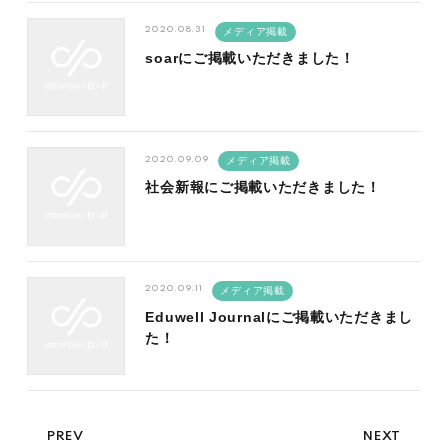
2020.08.31
メディア掲載
soarにご掲載いただきました！
2020.09.09
メディア掲載
社会新報にご掲載いただきました！
2020.09.11
メディア掲載
Eduwell Journalにご掲載いただきまし
た！