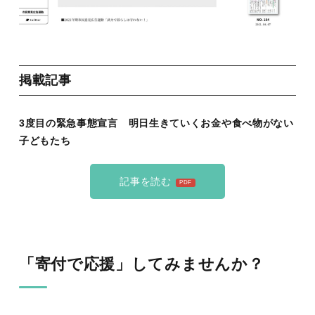
掲載記事
3度目の緊急事態宣言 明日生きていくお金や食べ物がない
子どもたち
記事を読む
「寄付で応援」してみませんか？