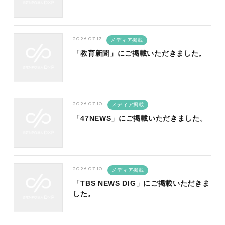
2026.07.17
メディア掲載
「教育新聞」にご掲載いただきました。
2026.07.10
メディア掲載
「47NEWS」にご掲載いただきました。
2026.07.10
メディア掲載
「TBS NEWS DIG」にご掲載いただきま
した。