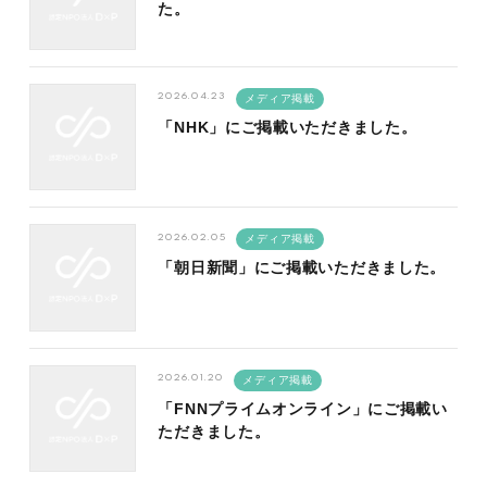
た。
2026.04.23
メディア掲載
「NHK」にご掲載いただきました。
2026.02.05
メディア掲載
「朝日新聞」にご掲載いただきました。
2026.01.20
メディア掲載
「FNNプライムオンライン」にご掲載い
ただきました。