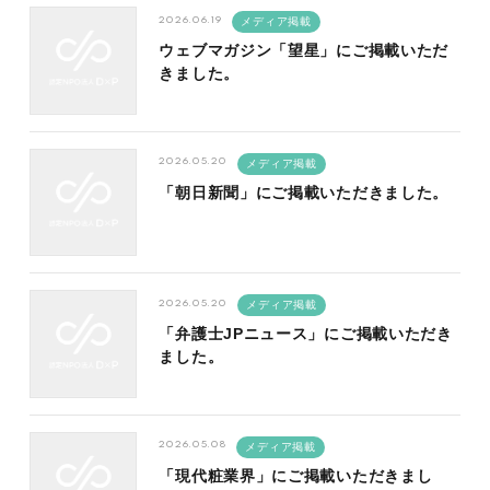
2026.06.19
メディア掲載
ウェブマガジン「望星」にご掲載いただ
きました。
2026.05.20
メディア掲載
「朝日新聞」にご掲載いただきました。
2026.05.20
メディア掲載
「弁護士JPニュース」にご掲載いただき
ました。
2026.05.08
メディア掲載
「現代粧業界」にご掲載いただきまし