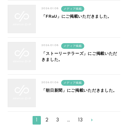
2026.01.08
メディア掲載
「FRaU」にご掲載いただきました。
2026.01.08
メディア掲載
「ストーリーテラーズ」にご掲載いただ
きました。
2026.01.06
メディア掲載
「朝日新聞」にご掲載いただきました。
1
2
3
…
13