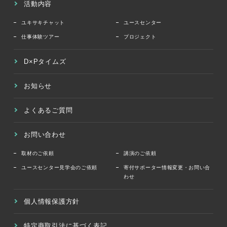
活動内容
ユキサキチャット
ユースセンター
仕事体験ツアー
プロジェクト
D×Pタイムズ
お知らせ
よくあるご質問
お問い合わせ
取材のご依頼
講演のご依頼
ユースセンター見学会のご依頼
寄付サポーター情報変更・お問い合
わせ
個人情報保護方針
特定商取引法に基づく表記