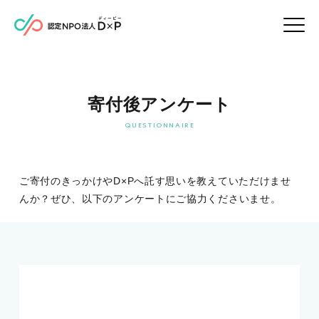
寄付後アンケート
ご寄付のきっかけやD×Pへ託す思いを教えていただけませ
んか？
ぜひ、以下のアンケートにご協力くださいませ。