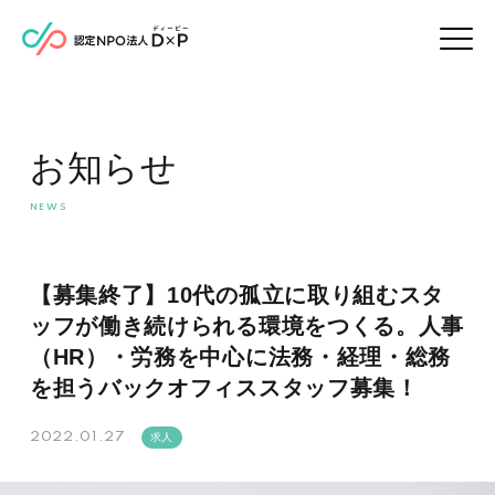
お知らせ
【募集終了】10代の孤立に取り組むスタ
ッフが働き続けられる環境をつくる。人事
（HR）・労務を中心に法務・経理・総務
を担うバックオフィススタッフ募集！
2022.01.27
求人