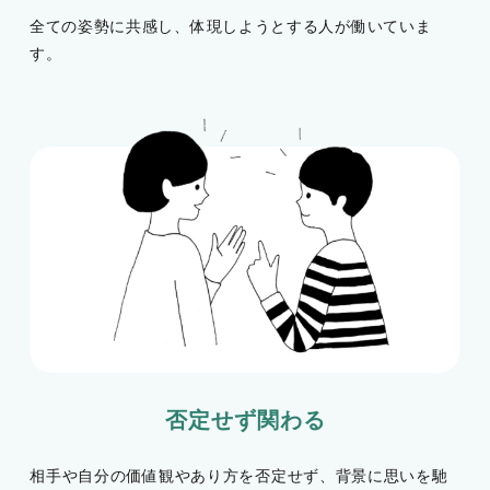
全ての姿勢に共感し、体現しようとする人が働いていま
す。
否定せず関わる
相手や自分の価値観やあり方を否定せず、背景に思いを馳