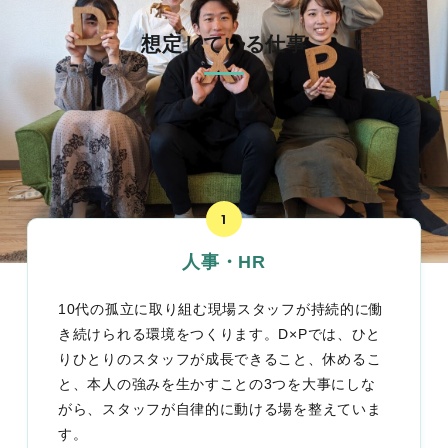
想定している仕事
人事・HR
10代の孤立に取り組む現場スタッフが持続的に働
き続けられる環境をつくります。D×Pでは、ひと
りひとりのスタッフが成長できること、休めるこ
と、本人の強みを生かすことの3つを大事にしな
がら、スタッフが自律的に動ける場を整えていま
す。