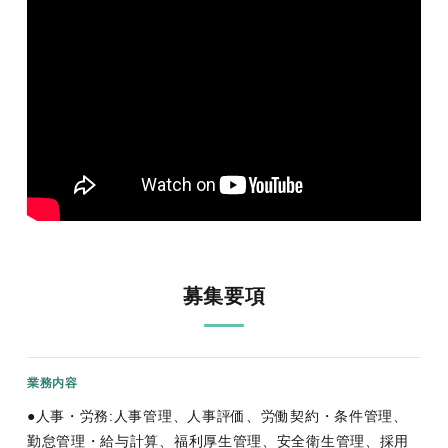
募集要項
業務内容
●人事・労務:人事管理、人事評価、労働契約・条件管理、
勤怠管理・給与計算、福利厚生管理、安全衛生管理、採用