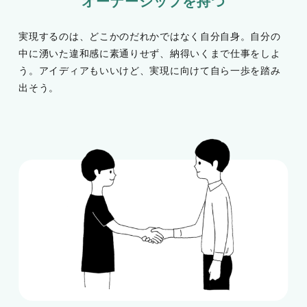
オーナーシップを持つ
実現するのは、どこかのだれかではなく自分自身。自分の
中に湧いた違和感に素通りせず、納得いくまで仕事をしよ
う。アイディアもいいけど、実現に向けて自ら一歩を踏み
出そう。