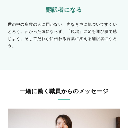
翻訳者になる
世の中の多数の人に届かない、声なき声に気づいてすくい
とろう。わかった気にならず、「現場」に足を運び肌で感
じよう。そしてだれかに伝わる言葉に変える翻訳者になろ
う。
一緒に働く職員からのメッセージ