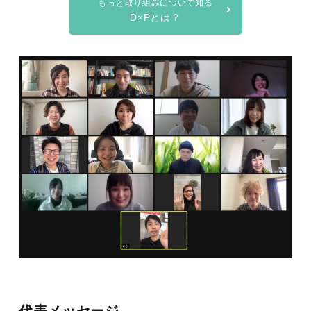
もっと取り組みについて知る
D×Pとは？
代表メッセージ