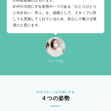
の時短勤務の人もいます。
D×Pの大切にする姿勢の一つである「ひとりひとり
と向き合い、学ぶ」を、組織として、スタッフに対
しても実践してくれているため、安心して働ける環
境だと思います。
スタッフ中西
D×Pスタッフが大切にする
４つの姿勢