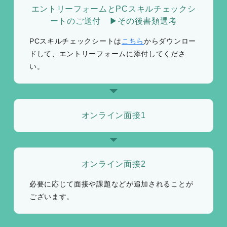
エントリーフォームとPCスキルチェックシ
ートのご送付 ▶その後書類選考
PCスキルチェックシートは
こちら
からダウンロー
ドして、エントリーフォームに添付してくださ
い。
オンライン面接1
オンライン面接2
必要に応じて面接や課題などが追加されることが
ございます。