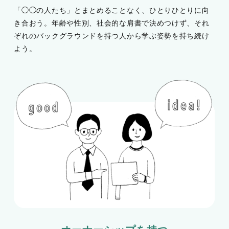
「◯◯の人たち」とまとめることなく、ひとりひとりに向
き合おう。年齢や性別、社会的な肩書で決めつけず、それ
ぞれのバックグラウンドを持つ人から学ぶ姿勢を持ち続け
よう。