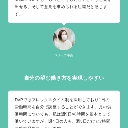
出せる、そして意見を求められる組織だと感じま
す。
スタッフ中西
自分の望む働き方を実現しやすい
D×Pではフレックスタイム制を採用しており1日の
労働時間を自分で調整することができます。月の労
働時間についても、私は週5日×8時間を基本として
働いていますが、週4日の人も、週5日だけど7時間