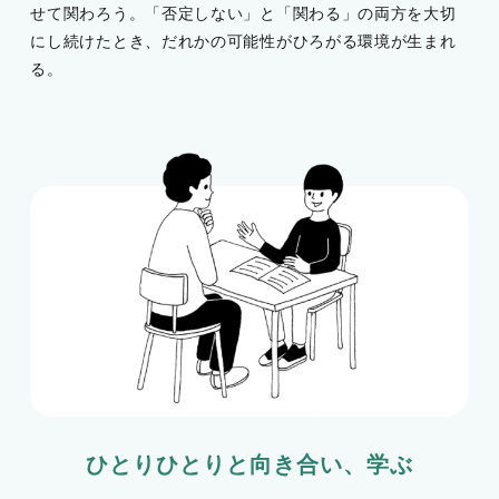
せて関わろう。「否定しない」と「関わる」の両方を大切
にし続けたとき、だれかの可能性がひろがる環境が生まれ
る。
ひとりひとりと向き合い、学ぶ