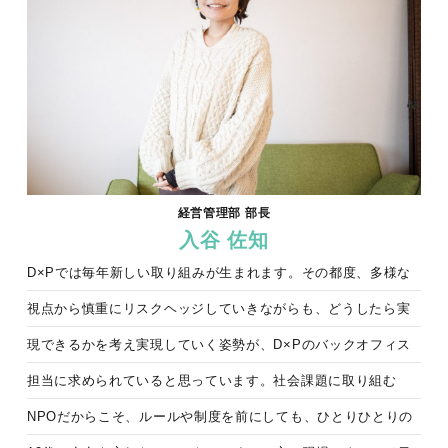
経営管理部 部長
入谷 佐知
D×Pでは毎年新しい取り組みが生まれます。その都度、多様な
視点から慎重にリスクヘッジしていきながらも、どうしたら実
現できるかを考え実現していく姿勢が、D×Pのバックオフィス
担当に求められていると思っています。社会課題に取り組む
NPOだからこそ、ルールや制度を前にしても、ひとりひとりの