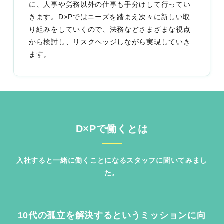
に、人事や労務以外の仕事も手分けして行ってい
きます。D×Pではニーズを踏まえ次々に新しい取
り組みをしていくので、法務などさまざまな視点
から検討し、リスクヘッジしながら実現していき
ます。
D×Pで働くとは
入社すると一緒に働くことになるスタッフに聞いてみまし
た。
10代の孤立を解決するというミッションに向