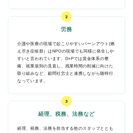
労務
介護や医療の現場で起こりやすいバーンアウト(燃
え尽き症候群）はNPOの現場でも同様に発生しや
すいと言われています。D×Pでは賃金体系の整
備、就業規則の見直し、残業時間の削減に向けた
取り組みなど、顧問社労士と連携しながら随時行
なっています。
経理、税務、法務など
経理、税務、法務を担当する他のスタッフととも