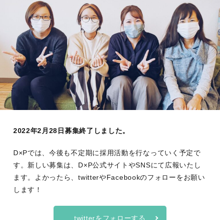
2022年2月28日募集終了しました。
D×Pでは、今後も不定期に採用活動を行なっていく予定で
す。新しい募集は、D×P公式サイトやSNSにて広報いたし
ます。よかったら、twitterやFacebookのフォローをお願い
します！
twitterをフォローする