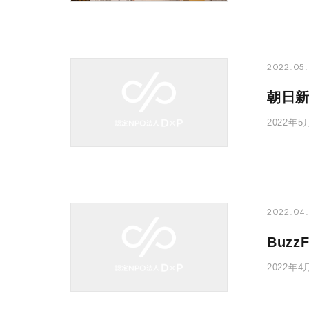
2022.05
朝日
2022
年3月まで
2022.04.
Buz
2022
で、理事