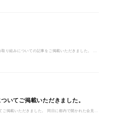
援の取り組みについての記事をご掲載いただきました。 今
クについてご掲載いただきました。
ついてご掲載いただきました。 同日に都内で開かれた会見