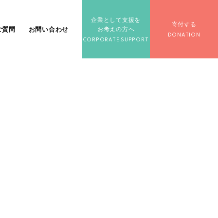
企業として支援を
寄付する
ご質問
お問い合わせ
お考えの方へ