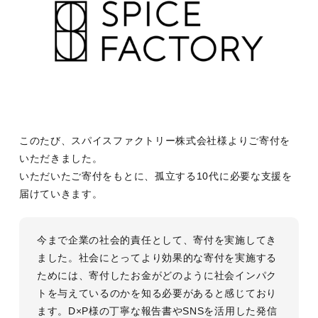
このたび、スパイスファクトリー株式会社様よりご寄付を
いただきました。
いただいたご寄付をもとに、孤立する10代に必要な支援を
届けていきます。
今まで企業の社会的責任として、寄付を実施してき
ました。社会にとってより効果的な寄付を実施する
ためには、寄付したお金がどのように社会インパク
トを与えているのかを知る必要があると感じており
ます。D×P様の丁寧な報告書やSNSを活用した発信