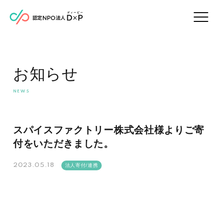
お知らせ
スパイスファクトリー株式会社様よりご寄
付をいただきました。
2023.05.18
法人寄付/連携