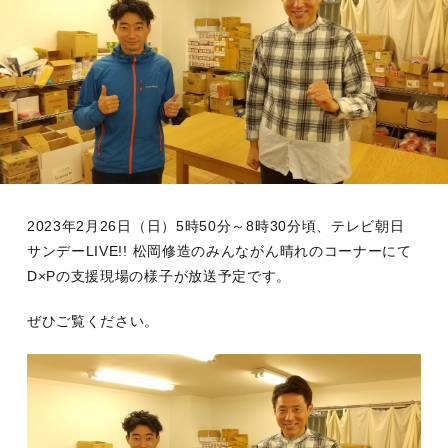
2023年2月26日（日）5時50分～8時30分頃、テレビ朝日
サンデーLIVE!! 松岡修造のみんながん晴れのコーナーにて
D×Pの支援現場の様子が放送予定です。
ぜひご覧ください。