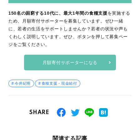
150名の困窮する10代に、最大1年間の食糧支援
を実施する
ため、月額寄付サポーターを募集しています。ぜひ一緒
に、若者の生活をサポートしませんか？若者の状況や声も
くわしく説明しています。ぜひ、ボタンを押して募集ペー
ジをご覧ください。
月額寄付サポーターになる
今井紀明
食糧支援・現金給付
SHARE
関連する記事