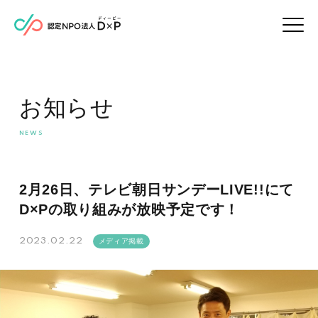
お知らせ
2月26日、テレビ朝日サンデーLIVE!!にて
D×Pの取り組みが放映予定です！
2023.02.22
メディア掲載