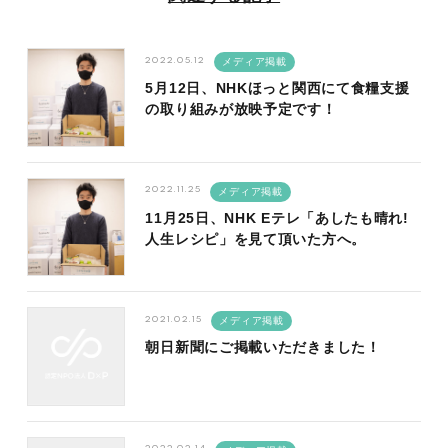
2022.05.12
メディア掲載
5月12日、NHKほっと関西にて食糧支援
の取り組みが放映予定です！
2022.11.25
メディア掲載
11月25日、NHK Eテレ「あしたも晴れ!
人生レシピ」を見て頂いた方へ。
2021.02.15
メディア掲載
朝日新聞にご掲載いただきました！