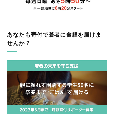
あなたも寄付で若者に食糧を届けま
せんか？