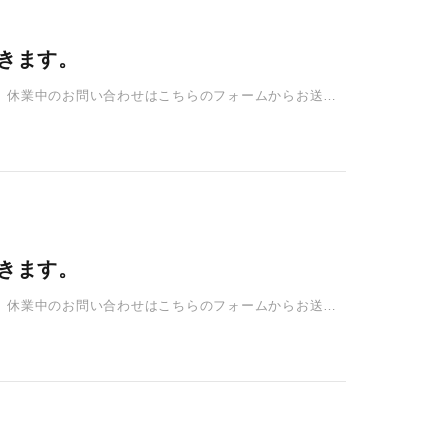
だきます。
す。 休業中のお問い合わせはこちらのフォームからお送り
だきます。
す。 休業中のお問い合わせはこちらのフォームからお送り