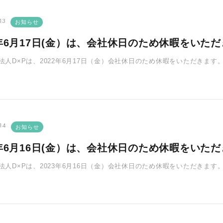
13
お知らせ
2年6月17日(金）は、会社休日のため休暇をいた
O法人D×Pは、2022年6月17日（金）会社休日のため休暇をいただきま
 いただいたお問･･･
14
お知らせ
3年6月16日(金）は、会社休日のため休暇をいた
O法人D×Pは、2023年6月16日（金）会社休日のため休暇をいただきま
 いただいたお問･･･