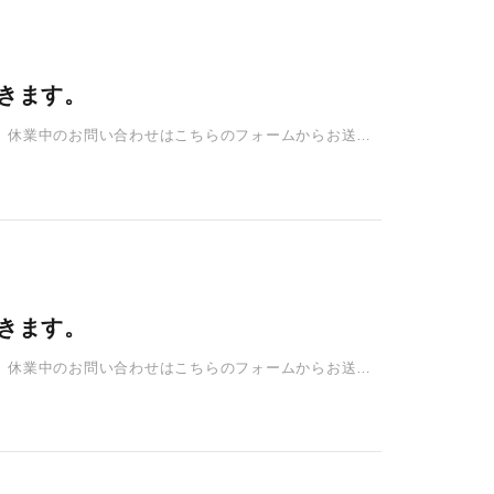
だきます。
す。 休業中のお問い合わせはこちらのフォームからお送り
だきます。
す。 休業中のお問い合わせはこちらのフォームからお送り