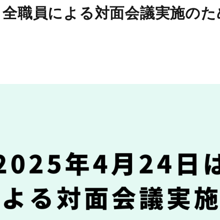
）は、全職員による対面会議実施の