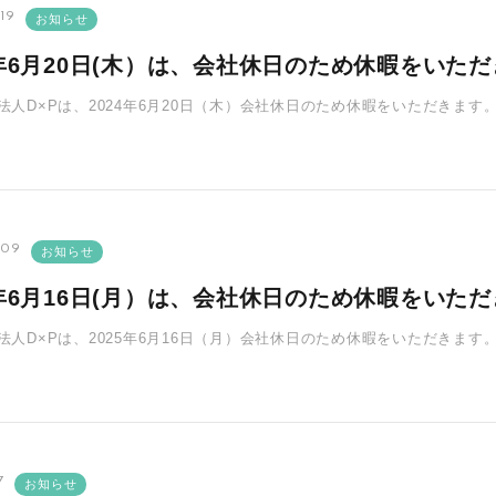
19
お知らせ
4年6月20日(木）は、会社休日のため休暇をいた
O法人D×Pは、2024年6月20日（木）会社休日のため休暇をいただきま
 いただいたお問･･･
.09
お知らせ
5年6月16日(月）は、会社休日のため休暇をいた
O法人D×Pは、2025年6月16日（月）会社休日のため休暇をいただきま
 いただいたお問･･･
7
お知らせ