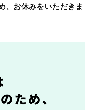
ため、お休みをいただきま