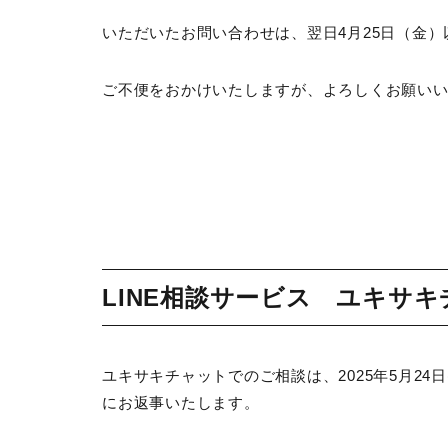
いただいたお問い合わせは、翌日4月25日（金
ご不便をおかけいたしますが、よろしくお願い
LINE相談サービス ユキサ
ユキサキチャットでのご相談は、2025年5月24
にお返事いたします。