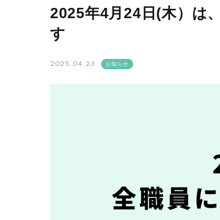
2025年4月24日(木
す
2025.04.23
お知らせ