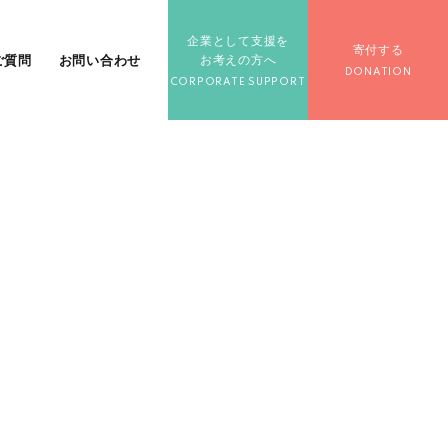
企業として支援を
寄付する
ご質問
お問い合わせ
お考えの方へ