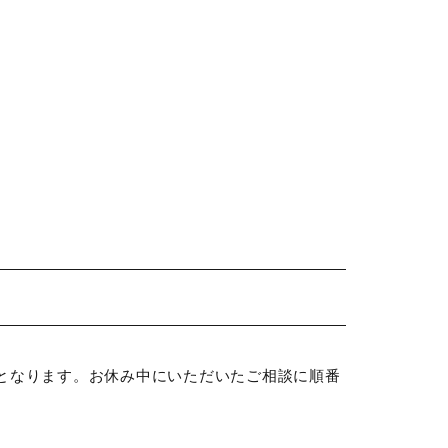
。
となります。お休み中にいただいたご相談に順番