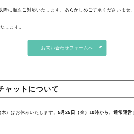
）以降に順次ご対応いたします。あらかじめご了承くださいませ
いたします。
お問い合わせフォームへ
キチャットについて
日(木）はお休みいたします。
5月25日（金）10時から、通常運営