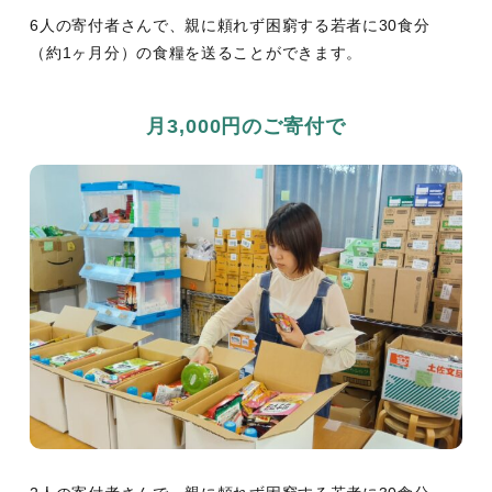
6人の寄付者さんで、親に頼れず困窮する若者に30食分
（約1ヶ月分）の食糧を送ることができます。
月3,000円のご寄付で