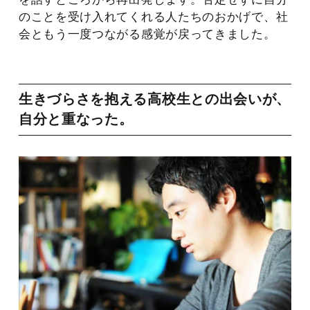
のことを受け入れてくれる人たちのおかげで、社
会ともう一度つながる感覚が戻ってきました。
生きづらさを抱える高校生との出会いが、
自分と重なった。