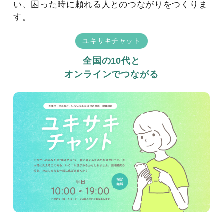
い、困った時に頼れる人とのつながりをつくりま
す。
ユキサキチャット
全国の10代と
オンラインでつながる