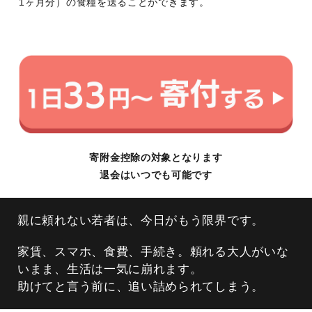
1ヶ月分）の食糧を送ることができます。
寄附金控除の対象となります
退会はいつでも可能です
親に頼れない若者は、今日がもう限界です。
家賃、スマホ、食費、手続き。頼れる大人がいな
いまま、生活は一気に崩れます。
助けてと言う前に、追い詰められてしまう。