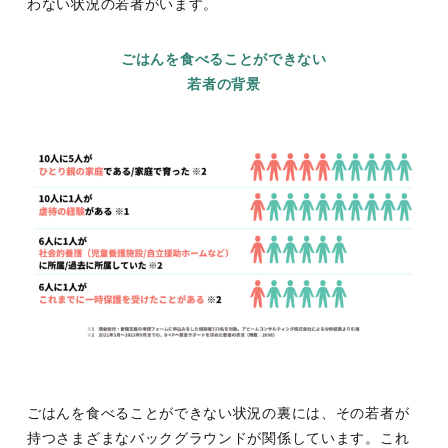
わない状況の若者がいます。
ごはんを食べることができない
若者の背景
ごはんを食べることができない状況の裏には、その若者が
持つさまざまなバックグラウンドが関係しています。これ