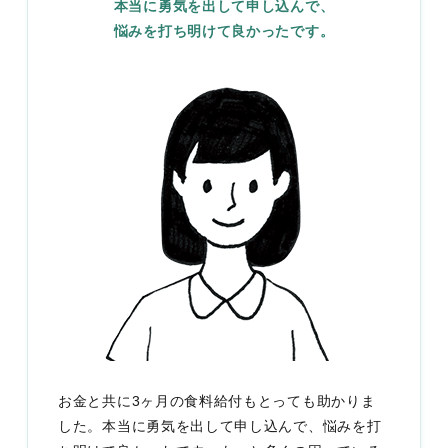
本当に勇気を出して申し込んで、
悩みを打ち明けて良かったです。
お金と共に3ヶ月の食料給付もとっても助かりま
した。本当に勇気を出して申し込んで、悩みを打