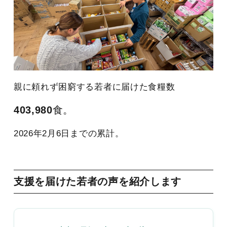
親に頼れず困窮する若者に届けた食糧数
403,980
食。
2026年2月6日までの累計。
支援を届けた若者の声を紹介します