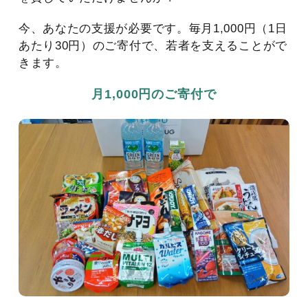
今、あなたの支援が必要です。毎月1,000円（1日
あたり30円）のご寄付で、若者を支えることがで
きます。
月1,000円のご寄付で