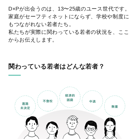
D×Pが出会うのは、13〜25歳のユース世代です。
家庭がセーフティネットにならず、学校や制度に
もつながれない若者たち。
私たちが実際に関わっている若者の状況を、ここ
からお伝えします。
関わっている若者はどんな若者？