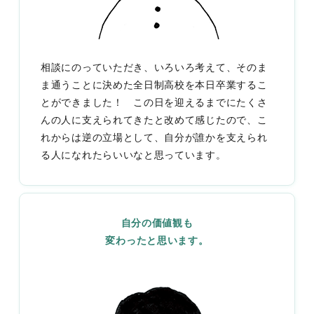
相談にのっていただき、いろいろ考えて、そのま
ま通うことに決めた全日制高校を本日卒業するこ
とができました！ この日を迎えるまでにたくさ
んの人に支えられてきたと改めて感じたので、こ
れからは逆の立場として、自分が誰かを支えられ
る人になれたらいいなと思っています。
自分の価値観も
変わったと思います。