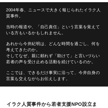
2004年春、ニュースで大きく報じられたイラク人
質事件。
当時の報道や、「自己責任」という言葉を覚えて
いる方もいるかもしれません。
あれから今井紀明は、どんな時間を過ごし、何を
考えてきたのか。
そしてなぜ、親に頼れず「助けて」と言いづらい
若者の声を受け止める活動を続けているのか。
ここでは、できるだけ事実に沿って、今井自身の
言葉も交えながらお伝えします。
イラク人質事件から若者支援NPO設立ま