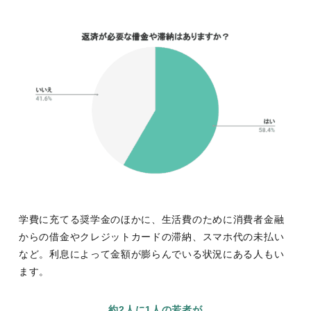
学費に充てる奨学金のほかに、生活費のために消費者金融
からの借金やクレジットカードの滞納、スマホ代の未払い
など。利息によって金額が膨らんでいる状況にある人もい
ます。
約2人に1人の若者が