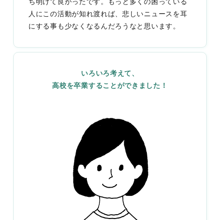
ち明けて良かったです。もっと多くの困っている
人にこの活動が知れ渡れば、悲しいニュースを耳
にする事も少なくなるんだろうなと思います。
いろいろ考えて、
高校を卒業することができました！