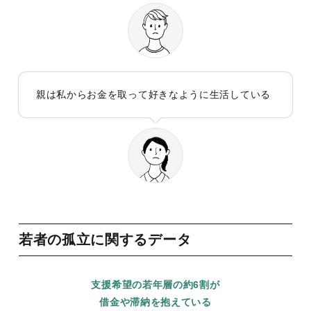
親は私からお金を取って好きなように生活している
若者の孤立に関するデータ
支援希望の若年層の約6割が
借金や滞納を抱えている