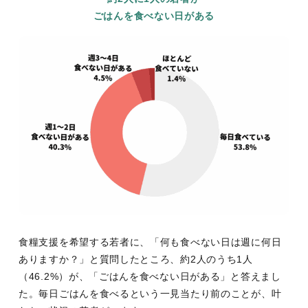
ごはんを食べない日がある
食糧支援を希望する若者に、「何も食べない日は週に何日
ありますか？」と質問したところ、約2人のうち1人
（46.2%）が、「ごはんを食べない日がある」と答えまし
た。毎日ごはんを食べるという一見当たり前のことが、叶