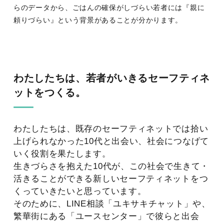
らのデータから、ごはんの確保がしづらい若者には『親に
頼りづらい』という背景があることが分かります。
わたしたちは、若者がいきるセーフティネ
ットをつくる。
わたしたちは、既存のセーフティネットでは拾い
上げられなかった10代と出会い、社会につなげて
いく役割を果たします。
生きづらさを抱えた10代が、この社会で生きて・
活きることができる新しいセーフティネットをつ
くっていきたいと思っています。
そのために、LINE相談「ユキサキチャット」や、
繁華街にある「ユースセンター」で彼らと出会