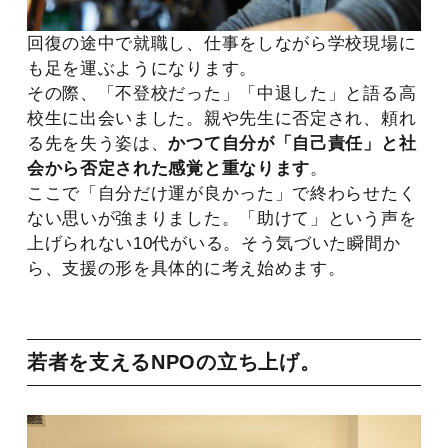
回復の途中で就職し、仕事をしながら学校現場に
も足を運ぶようになります。
その際、「不登校だった」「中退した」と語る高
校生に出会いました。親や先生に否定され、頼れ
る先を失う姿は、
かつて自分が「自己責任」と社
会から否定された感覚と重なります
。
ここで「自分だけ運が良かった」で終わらせたく
ない思いが強まりました。「助けて」という声を
上げられない10代がいる。そう気づいた瞬間か
ら、支援の形を具体的に考え始めます。
若者を支えるNPOの立ち上げ。