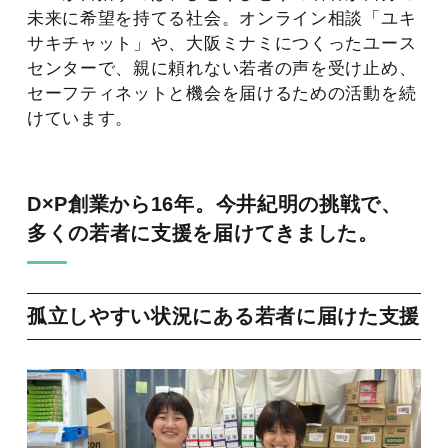
未来に希望を持てる社会。オンライン相談「ユキ
サキチャット」や、大阪ミナミにつくったユース
センターで、親に頼れない若者の声を受け止め、
セーフティネットと機会を届けるための活動を続
けています。
D×P創業から16年。今井紀明の挑戦で、
多くの若者に支援を届けてきました。
孤立しやすい状況にある若者に届けた支援