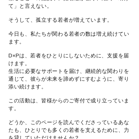
て」と言えない。
そうして、孤立する若者が増えています。
今日も、私たちが関わる若者の数は増え続けてい
ます。
D×Pは、若者をひとりにしないために、支援を届
けます。
生活に必要なサポートを届け、継続的な関わりを
通じて、彼らが未来を諦めずにすむように、寄り
添い続けます。
この活動は、皆様からのご寄付で成り立っていま
す。
どうか、このページを読んでくださっているあな
たも、ひとりでも多くの若者を支えるために、力
を貸していただけませんか？