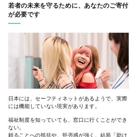
若者の未来を守るために、あなたのご寄付
が必要です
日本には、セーフティネットがあるようで、実際
には機能していない現実があります。
福祉制度を知っていても、窓口に行くことができ
ない。
頼ることへの抵抗や、拒否感が強く、結局「助け