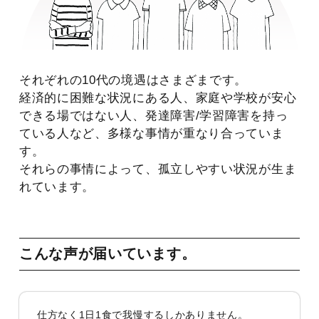
それぞれの10代の境遇はさまざまです。
経済的に困難な状況にある人、家庭や学校が安心
できる場ではない人、発達障害/学習障害を持っ
ている人など、多様な事情が重なり合っていま
す。
それらの事情によって、孤立しやすい状況が生ま
れています。
こんな声が届いています。
仕方なく1日1食で我慢するしかありません。