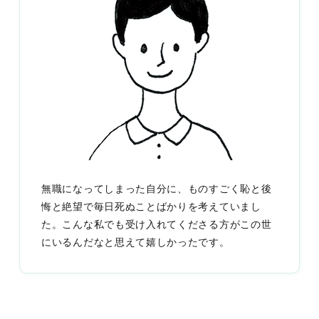
無職になってしまった自分に、ものすごく恥と後
悔と絶望で毎日死ぬことばかりを考えていまし
た。こんな私でも受け入れてくださる方がこの世
にいるんだなと思えて嬉しかったです。